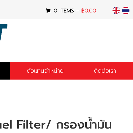
0 ITEMS –
฿
0.00
ENGLISH
ไทย
ตัวแทนจำหน่าย
ติดต่อเรา
el Filter/ กรองน้ำมัน