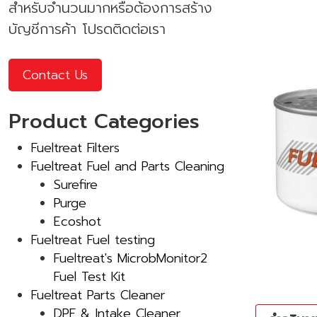
สำหรับจำนวนมากหรือต้องการสร้าง
บัญชีการค้า โปรดติดต่อเรา
Contact Us
Product Categories
Fueltreat Filters
Fueltreat Fuel and Parts Cleaning
Surefire
Purge
Ecoshot
Fueltreat Fuel testing
Fueltreat's MicrobMonitor2
Fuel Test Kit
Fueltreat Parts Cleaner
DPF & Intake Cleaner