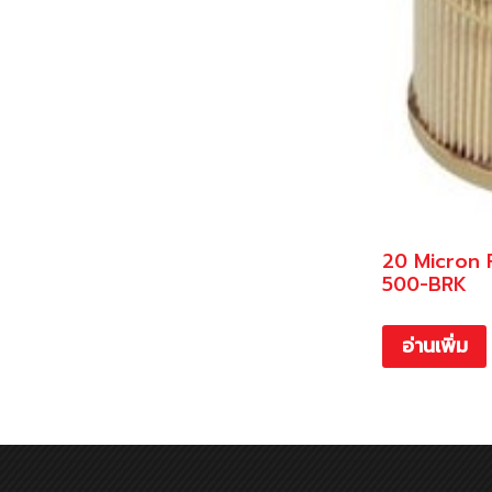
20 Micron F
500-BRK
อ่านเพิ่ม