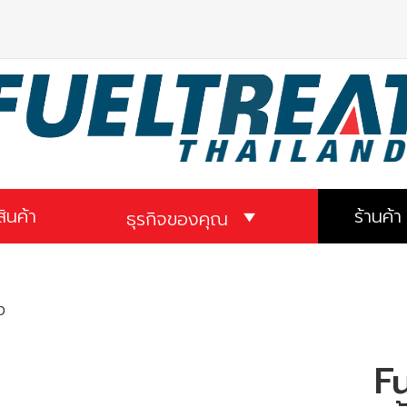
สินค้า
ร้านค้า
ธุรกิจของคุณ
ง
Fu