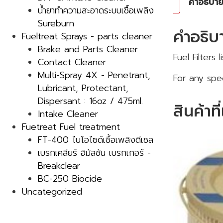
คำอธิบา
น้ำยาทำความสะอาดระบบเชื้อเพลิง
Sureburn
คำอธิบ
Fueltreat Sprays - parts cleaner
Brake and Parts Cleaner
Fuel Filters
Contact Cleaner
Multi-Spray 4X - Penetrant,
For any spe
Lubricant, Protectant,
Dispersant : 16oz / 475ml.
สินค้าที
Intake Cleaner
Fuetreat Fuel treatment
FT-400 ไบโอไซด์เชื้อเพลิงดีเซล
เบรกเคลียร์ อิมัลชัน เบรกเกอร์ -
Breakclear
BC-250 Biocide
Uncategorized