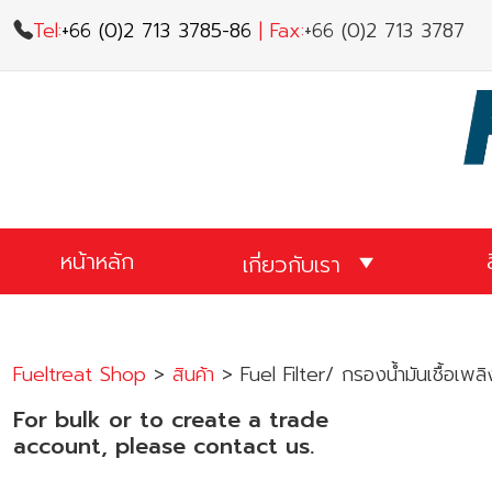
Skip
Tel:
+66 (0)2 713 3785-86
|
Fax:
+66 (0)2 713 3787
to
content
หน้าหลัก
เกี่ยวกับเรา
Fueltreat Shop
>
สินค้า
>
Fuel Filter/ กรองน้ำมันเชื้อเพลิ
For bulk or to create a trade
account, please contact us.